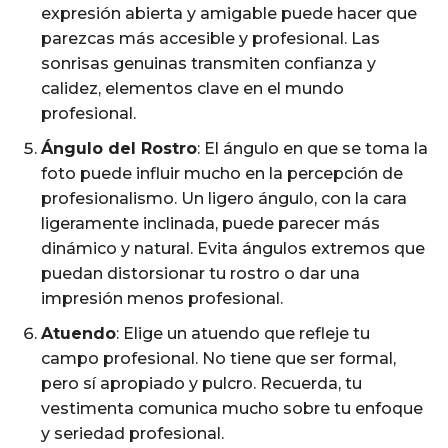
expresión abierta y amigable puede hacer que
parezcas más accesible y profesional. Las
sonrisas genuinas transmiten confianza y
calidez, elementos clave en el mundo
profesional.
Ángulo del Rostro
: El ángulo en que se toma la
foto puede influir mucho en la percepción de
profesionalismo. Un ligero ángulo, con la cara
ligeramente inclinada, puede parecer más
dinámico y natural. Evita ángulos extremos que
puedan distorsionar tu rostro o dar una
impresión menos profesional.
Atuendo
: Elige un atuendo que refleje tu
campo profesional. No tiene que ser formal,
pero sí apropiado y pulcro. Recuerda, tu
vestimenta comunica mucho sobre tu enfoque
y seriedad profesional.