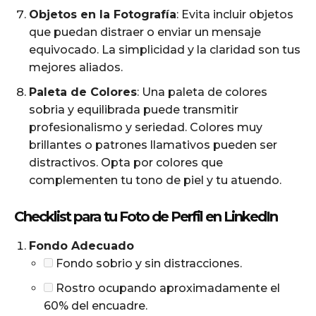
Objetos en la Fotografía
: Evita incluir objetos
que puedan distraer o enviar un mensaje
equivocado. La simplicidad y la claridad son tus
mejores aliados.
Paleta de Colores
: Una paleta de colores
sobria y equilibrada puede transmitir
profesionalismo y seriedad. Colores muy
brillantes o patrones llamativos pueden ser
distractivos. Opta por colores que
complementen tu tono de piel y tu atuendo.
Checklist para tu Foto de Perfil en LinkedIn
Fondo Adecuado
Fondo sobrio y sin distracciones.
Rostro ocupando aproximadamente el
60% del encuadre.