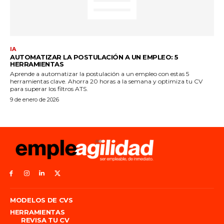
MODELOS DE CVS
HERRAMIENTAS
REVISA TU CV