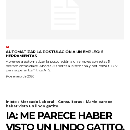
IA
AUTOMATIZAR LA POSTULACIÓN A UN EMPLEO: 5
HERRAMIENTAS
Aprende a automatizar la postulación a un empleo con estas 5
herramientas clave. Ahorra 20 horas a la semana y optimiza tu CV
para superar los filtros ATS.
9 de enero de 2026