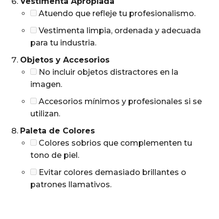
Vestimenta Apropiada
Atuendo que refleje tu profesionalismo.
Vestimenta limpia, ordenada y adecuada
para tu industria.
Objetos y Accesorios
No incluir objetos distractores en la
imagen.
Accesorios mínimos y profesionales si se
utilizan.
Paleta de Colores
Colores sobrios que complementen tu
tono de piel.
Evitar colores demasiado brillantes o
patrones llamativos.