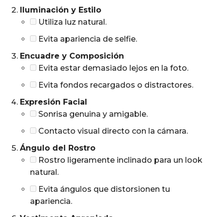
Iluminación y Estilo
Utiliza luz natural.
Evita apariencia de selfie.
Encuadre y Composición
Evita estar demasiado lejos en la foto.
Evita fondos recargados o distractores.
Expresión Facial
Sonrisa genuina y amigable.
Contacto visual directo con la cámara.
Ángulo del Rostro
Rostro ligeramente inclinado para un look
natural.
Evita ángulos que distorsionen tu
apariencia.