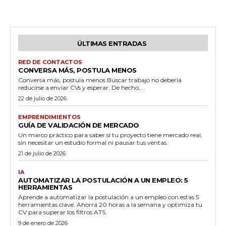
ÚLTIMAS ENTRADAS
RED DE CONTACTOS
CONVERSA MÁS, POSTULA MENOS
Conversa más, postula menos Buscar trabajo no debería
reducirse a enviar CVs y esperar. De hecho,...
22 de julio de 2026
EMPRENDIMIENTOS
GUÍA DE VALIDACIÓN DE MERCADO
Un marco práctico para saber si tu proyecto tiene mercado real,
sin necesitar un estudio formal ni pausar tus ventas.
21 de julio de 2026
IA
AUTOMATIZAR LA POSTULACIÓN A UN EMPLEO: 5
HERRAMIENTAS
Aprende a automatizar la postulación a un empleo con estas 5
herramientas clave. Ahorra 20 horas a la semana y optimiza tu
CV para superar los filtros ATS.
9 de enero de 2026