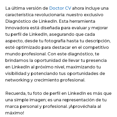
La última versión de
Doctor CV
ahora incluye una
característica revolucionaria: nuestro exclusivo
Diagnóstico de LinkedIn. Esta herramienta
innovadora está diseñada para evaluar y mejorar
tu perfil de LinkedIn, asegurando que cada
aspecto, desde tu fotografía hasta tu descripción,
esté optimizado para destacar en el competitivo
mundo profesional. Con este diagnóstico, te
brindamos la oportunidad de llevar tu presencia
en LinkedIn al próximo nivel, maximizando tu
visibilidad y potenciando tus oportunidades de
networking y crecimiento profesional.
Recuerda, tu foto de perfil en LinkedIn es más que
una simple imagen; es una representación de tu
marca personal y profesional. ¡Aprovéchala al
máximo!