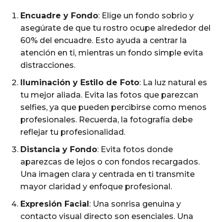
Encuadre y Fondo
: Elige un fondo sobrio y
asegúrate de que tu rostro ocupe alrededor del
60% del encuadre. Esto ayuda a centrar la
atención en ti, mientras un fondo simple evita
distracciones.
Iluminación y Estilo de Foto
: La luz natural es
tu mejor aliada. Evita las fotos que parezcan
selfies, ya que pueden percibirse como menos
profesionales. Recuerda, la fotografía debe
reflejar tu profesionalidad.
Distancia y Fondo
: Evita fotos donde
aparezcas de lejos o con fondos recargados.
Una imagen clara y centrada en ti transmite
mayor claridad y enfoque profesional.
Expresión Facial
: Una sonrisa genuina y
contacto visual directo son esenciales. Una