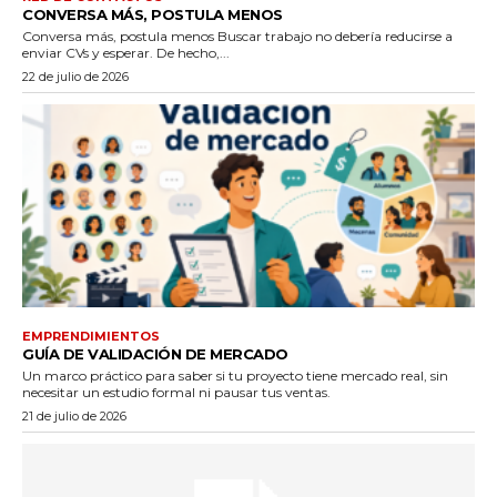
CONVERSA MÁS, POSTULA MENOS
Conversa más, postula menos Buscar trabajo no debería reducirse a
enviar CVs y esperar. De hecho,...
22 de julio de 2026
EMPRENDIMIENTOS
GUÍA DE VALIDACIÓN DE MERCADO
Un marco práctico para saber si tu proyecto tiene mercado real, sin
necesitar un estudio formal ni pausar tus ventas.
21 de julio de 2026