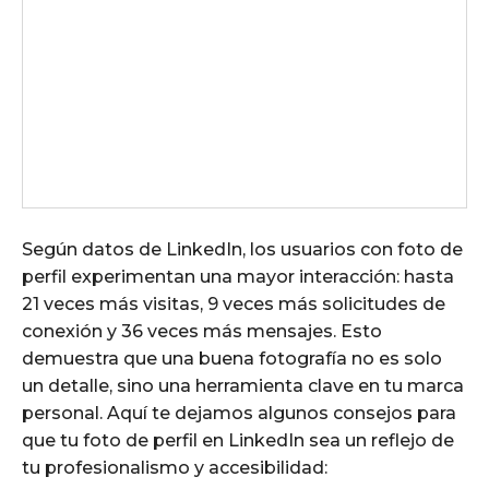
Según datos de LinkedIn, los usuarios con foto de
perfil experimentan una mayor interacción: hasta
21 veces más visitas, 9 veces más solicitudes de
conexión y 36 veces más mensajes. Esto
demuestra que una buena fotografía no es solo
un detalle, sino una herramienta clave en tu marca
personal. Aquí te dejamos algunos consejos para
que tu foto de perfil en LinkedIn sea un reflejo de
tu profesionalismo y accesibilidad: