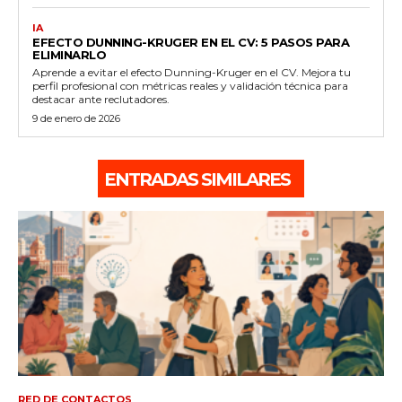
IA
EFECTO DUNNING-KRUGER EN EL CV: 5 PASOS PARA
ELIMINARLO
Aprende a evitar el efecto Dunning-Kruger en el CV. Mejora tu
perfil profesional con métricas reales y validación técnica para
destacar ante reclutadores.
9 de enero de 2026
ENTRADAS SIMILARES
RED DE CONTACTOS