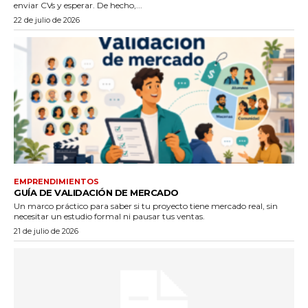
enviar CVs y esperar. De hecho,...
22 de julio de 2026
EMPRENDIMIENTOS
GUÍA DE VALIDACIÓN DE MERCADO
Un marco práctico para saber si tu proyecto tiene mercado real, sin
necesitar un estudio formal ni pausar tus ventas.
21 de julio de 2026