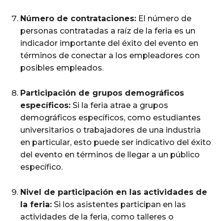
Número de contrataciones:
El número de
personas contratadas a raíz de la feria es un
indicador importante del éxito del evento en
términos de conectar a los empleadores con
posibles empleados.
Participación de grupos demográficos
específicos:
Si la feria atrae a grupos
demográficos específicos, como estudiantes
universitarios o trabajadores de una industria
en particular, esto puede ser indicativo del éxito
del evento en términos de llegar a un público
específico.
Nivel de participación en las actividades de
la feria:
Si los asistentes participan en las
actividades de la feria, como talleres o