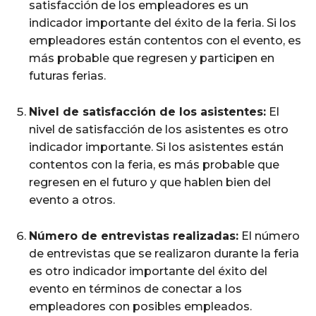
satisfacción de los empleadores es un
indicador importante del éxito de la feria. Si los
empleadores están contentos con el evento, es
más probable que regresen y participen en
futuras ferias.
Nivel de satisfacción de los asistentes:
El
nivel de satisfacción de los asistentes es otro
indicador importante. Si los asistentes están
contentos con la feria, es más probable que
regresen en el futuro y que hablen bien del
evento a otros.
Número de entrevistas realizadas:
El número
de entrevistas que se realizaron durante la feria
es otro indicador importante del éxito del
evento en términos de conectar a los
empleadores con posibles empleados.