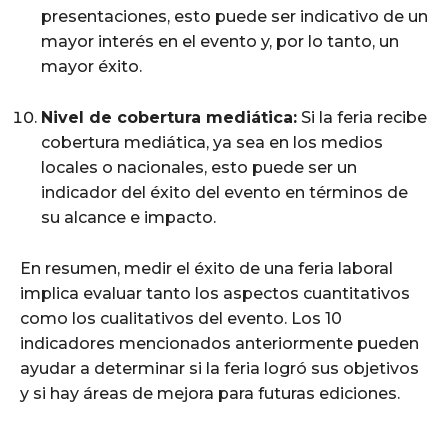
presentaciones, esto puede ser indicativo de un
mayor interés en el evento y, por lo tanto, un
mayor éxito.
Nivel de cobertura mediática:
Si la feria recibe
cobertura mediática, ya sea en los medios
locales o nacionales, esto puede ser un
indicador del éxito del evento en términos de
su alcance e impacto.
En resumen, medir el éxito de una feria laboral
implica evaluar tanto los aspectos cuantitativos
como los cualitativos del evento. Los 10
indicadores mencionados anteriormente pueden
ayudar a determinar si la feria logró sus objetivos
y si hay áreas de mejora para futuras ediciones.