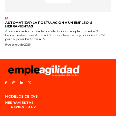
MODELOS DE CVS
HERRAMIENTAS
REVISA TU CV