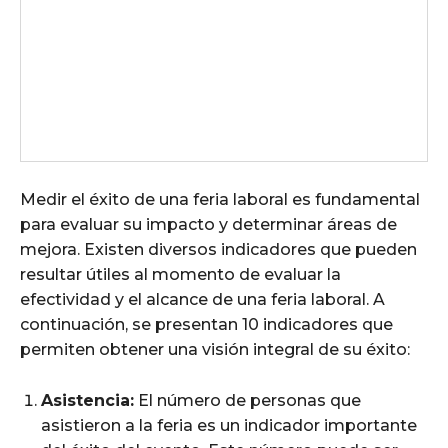
Medir el éxito de una feria laboral es fundamental
para evaluar su impacto y determinar áreas de
mejora. Existen diversos indicadores que pueden
resultar útiles al momento de evaluar la
efectividad y el alcance de una feria laboral. A
continuación, se presentan 10 indicadores que
permiten obtener una visión integral de su éxito:
Asistencia:
El número de personas que
asistieron a la feria es un indicador importante