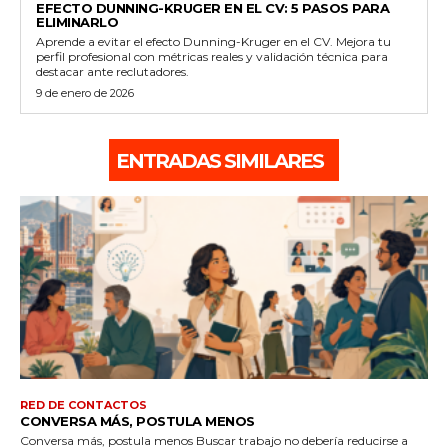
EFECTO DUNNING-KRUGER EN EL CV: 5 PASOS PARA
ELIMINARLO
Aprende a evitar el efecto Dunning-Kruger en el CV. Mejora tu
perfil profesional con métricas reales y validación técnica para
destacar ante reclutadores.
9 de enero de 2026
ENTRADAS SIMILARES
RED DE CONTACTOS
CONVERSA MÁS, POSTULA MENOS
Conversa más, postula menos Buscar trabajo no debería reducirse a