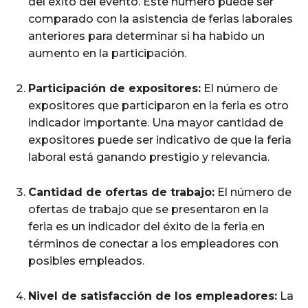
del éxito del evento. Este número puede ser
comparado con la asistencia de ferias laborales
anteriores para determinar si ha habido un
aumento en la participación.
Participación de expositores:
El número de
expositores que participaron en la feria es otro
indicador importante. Una mayor cantidad de
expositores puede ser indicativo de que la feria
laboral está ganando prestigio y relevancia.
Cantidad de ofertas de trabajo:
El número de
ofertas de trabajo que se presentaron en la
feria es un indicador del éxito de la feria en
términos de conectar a los empleadores con
posibles empleados.
Nivel de satisfacción de los empleadores:
La