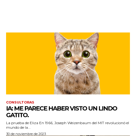
CONSULTORAS
IA: ME PARECE HABER VISTO UN LINDO
GATITO.
La prueba de Eliza En 1966, Joseph Weizenbaum del MIT revolucionó el
mundo de la...
30 de noviembre de 2023