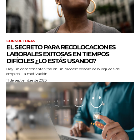
CONSULTORAS
EL SECRETO PARA RECOLOCACIONES
LABORALES EXITOSAS EN TIEMPOS
DIFÍCILES ¿LO ESTÁS USANDO?
Hay un componente vital en un proceso exitoso de búsqueda de
empleo: La motivación....
11 de septiembre de 2023