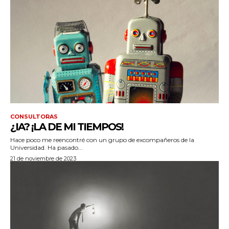
CONSULTORAS
¿IA? ¡LA DE MI TIEMPOS!
Hace poco me reencontré con un grupo de excompañeros de la
Universidad. Ha pasado...
21 de noviembre de 2023