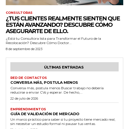
CONSULTORAS
¿TUS CLIENTES REALMENTE SIENTEN QUE
ESTÁN AVANZANDO? DESCUBRE CÓMO
ASEGURARTE DE ELLO.
¿Está tu Consultora lista para Transformar el Futuro de la
Recolocación? Descubre Cómo Doctor...
8 de septiembre de 2023
ÚLTIMAS ENTRADAS
RED DE CONTACTOS
CONVERSA MÁS, POSTULA MENOS
Conversa más, postula menos Buscar trabajo no debería
reducirse a enviar CVs y esperar. De hecho,...
22 de julio de 2026
EMPRENDIMIENTOS
GUÍA DE VALIDACIÓN DE MERCADO
Un marco práctico para saber si tu proyecto tiene mercado real,
sin necesitar un estudio formal ni pausar tus ventas.