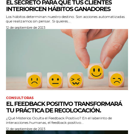
EL SECRETO PARA QUE TUS CLIENTES
INTERIORICEN HÁBITOS GANADORES
Los hábitos determinan nuestro destino. Son acciones automatizadas
que realizamos sin pensar. Si quieres...
12 de septiembre de 2023
CONSULTORAS
EL FEEDBACK POSITIVO TRANSFORMARÁ
TU PRÁCTICA DE RECOLOCACIÓN.
¿Qué Misterios Oculta el Feedback Positivo? En el laberinto de
interacciones humanas, el feedback positivo...
12 de septiembre de 2023