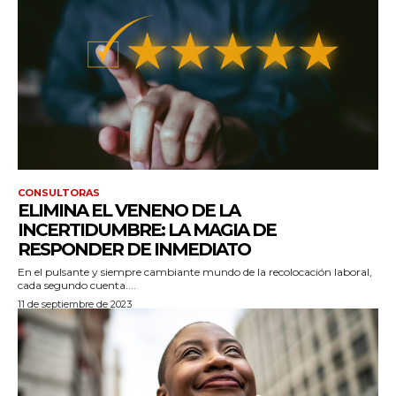
CONSULTORAS
ELIMINA EL VENENO DE LA
INCERTIDUMBRE: LA MAGIA DE
RESPONDER DE INMEDIATO
En el pulsante y siempre cambiante mundo de la recolocación laboral,
cada segundo cuenta....
11 de septiembre de 2023