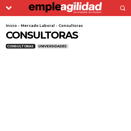
Inicio
Mercado Laboral
Consultoras
CONSULTORAS
CONSULTORAS
UNIVERSIDADES