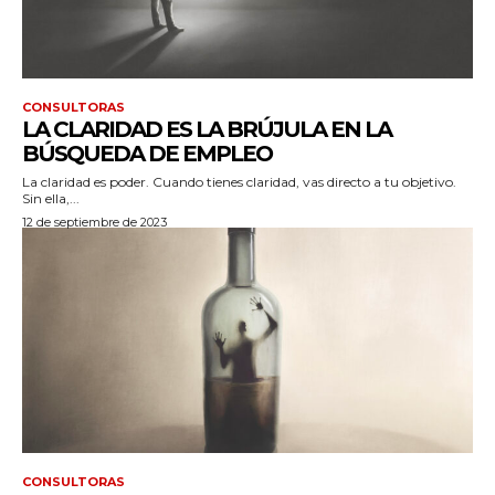
CONSULTORAS
LA CLARIDAD ES LA BRÚJULA EN LA
BÚSQUEDA DE EMPLEO
La claridad es poder. Cuando tienes claridad, vas directo a tu objetivo.
Sin ella,...
12 de septiembre de 2023
CONSULTORAS