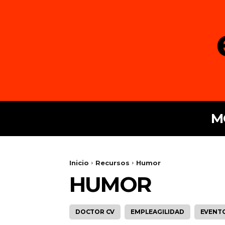
M
Inicio
Recursos
Humor
HUMOR
DOCTOR CV
EMPLEAGILIDAD
EVENT