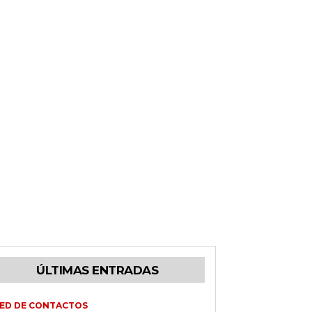
ÚLTIMAS ENTRADAS
ED DE CONTACTOS