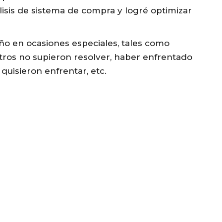
lisis de sistema de compra y logré optimizar
ño en ocasiones especiales, tales como
ros no supieron resolver, haber enfrentado
 quisieron enfrentar, etc.