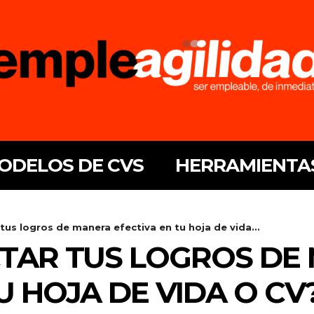
ODELOS DE CVS
HERRAMIENTA
us logros de manera efectiva en tu hoja de vida...
TAR TUS LOGROS DE
U HOJA DE VIDA O CV