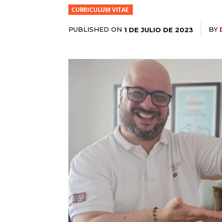
CURRICULUM VITAE
PUBLISHED ON
BY
1 DE JULIO DE 2023