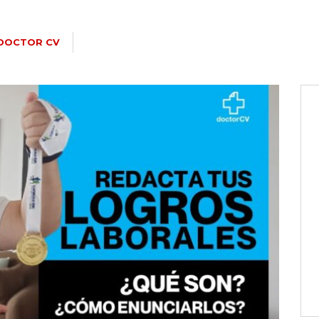
DOCTOR CV