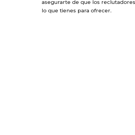
asegurarte de que los reclutadores
lo que tienes para ofrecer.