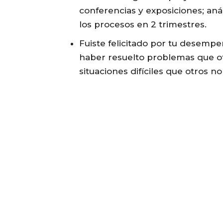
conferencias y exposiciones; aná
los procesos en 2 trimestres.
Fuiste felicitado por tu desempe
haber resuelto problemas que ot
situaciones difíciles que otros no